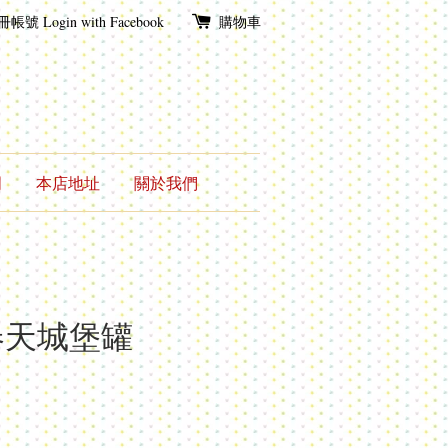
冊帳號
Login with Facebook
購物車
明
本店地址
關於我們
春天城堡罐